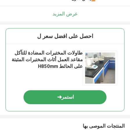
عرض المزيد
احصل على افضل سعر ل
طاولات المختبرات المضادة للتآكل
مقاعد العمل أثاث المختبرات المثبتة
على الحائط H850mm
استمر
المنتجات الموصى بها