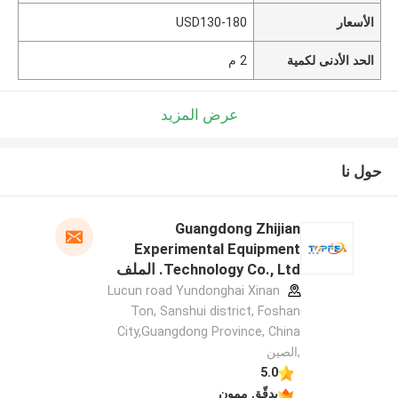
الأسعار
USD130-180
الحد الأدنى لكمية
2 م
عرض المزيد
حول نا
Guangdong Zhijian
Experimental Equipment
Technology Co., Ltd. الملف
الشركة المصنعة
Lucun road Yundonghai Xinan
Ton, Sanshui district, Foshan
City,Guangdong Province, China
,الصين
5.0
يدقّق ممون