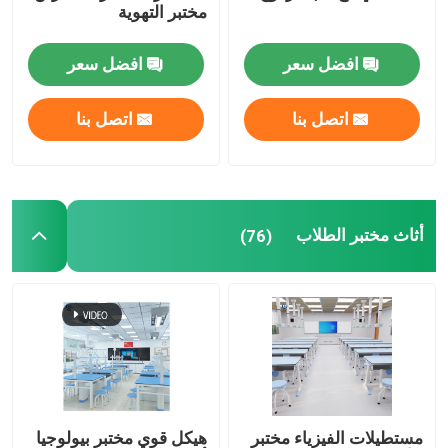
مختبر التهوية
افضل سعر
افضل سعر
اتصل بنا
اتصل بنا
أثاث مختبر الطلاب
(76)
مستطيلات الفيزياء مختبر
هيكل قوي مختبر بيولوجيا