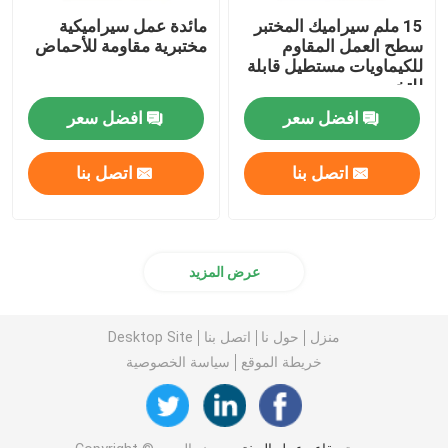
15 ملم سيراميك المختبر
مائدة عمل سيراميكية
سطح العمل المقاوم
مختبرية مقاومة للأحماض
للكيماويات مستطيل قابلة
للتخصيص
افضل سعر
افضل سعر
اتصل بنا
اتصل بنا
عرض المزيد
منزل
حول نا
اتصل بنا
Desktop Site
خريطة الموقع
سياسة الخصوصية