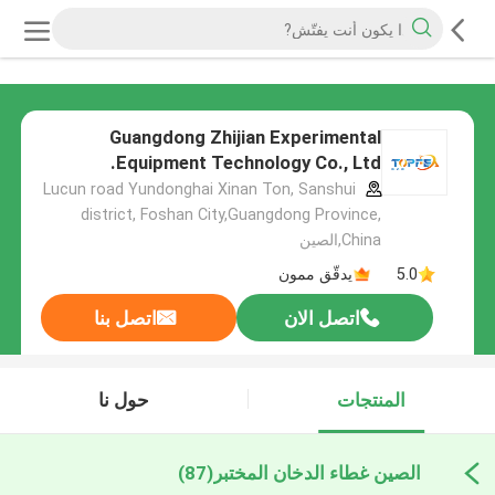
Guangdong Zhijian Experimental
Equipment Technology Co., Ltd.
Lucun road Yundonghai Xinan Ton, Sanshui
district, Foshan City,Guangdong Province,
China,الصين
5.0
يدقّق ممون
اتصل الان
اتصل بنا
المنتجات
حول نا
الصين غطاء الدخان المختبر
(87)