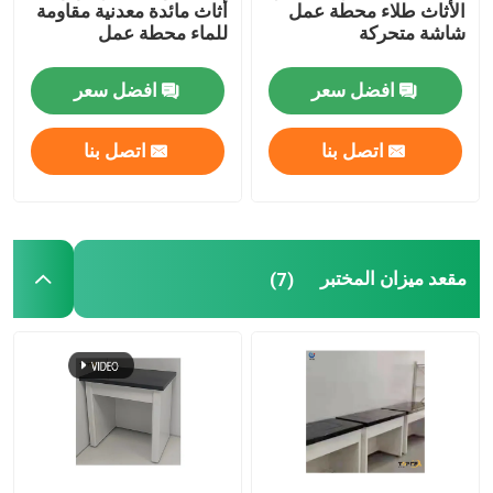
الأثاث طلاء محطة عمل
أثاث مائدة معدنية مقاومة
شاشة متحركة
للماء محطة عمل
افضل سعر
افضل سعر
اتصل بنا
اتصل بنا
مقعد ميزان المختبر
(7)