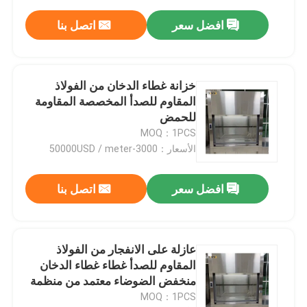
افضل سعر
اتصل بنا
خزانة غطاء الدخان من الفولاذ
المقاوم للصدأ المخصصة المقاومة
للحمض
MOQ：1PCS
الأسعار：3000-50000USD / meter
افضل سعر
اتصل بنا
عازلة على الانفجار من الفولاذ
المقاوم للصدأ غطاء غطاء الدخان
منخفض الضوضاء معتمد من منظمة
الأيزو
MOQ：1PCS