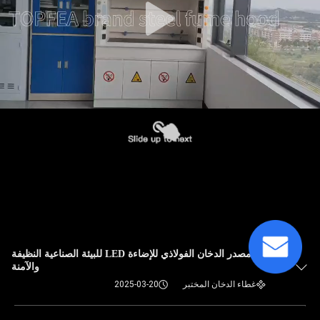
مصدر الدخان الفولاذي للإضاءة LED للبيئة الصناعية النظيفة
والآمنة
غطاء الدخان المختبر
2025-03-20