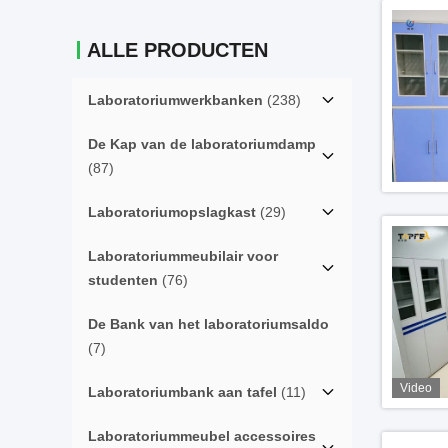
ALLE PRODUCTEN
Laboratoriumwerkbanken
(238)
De Kap van de laboratoriumdamp
(87)
Laboratoriumopslagkast
(29)
Laboratoriummeubilair voor
studenten
(76)
De Bank van het laboratoriumsaldo
(7)
Video
Laboratoriumbank aan tafel
(11)
Laboratoriummeubel accessoires