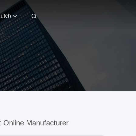
utch
 Online Manufacturer