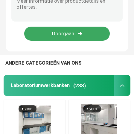
ANDERE CATEGORIEËN VAN ONS
Laboratoriumwerkbanken
(238)