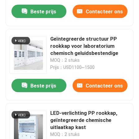
Beste prijs
Contacteer ons
Geïntegreerde structuur PP
rookkap voor laboratorium
chemisch geluidsbestendige
MOQ：2 stuks
Prijs：USD1100~1500
Beste prijs
Contacteer ons
LED-verlichting PP rookkap,
geïntegreerde chemische
uitlaatkap kast
MOQ：2 stuks