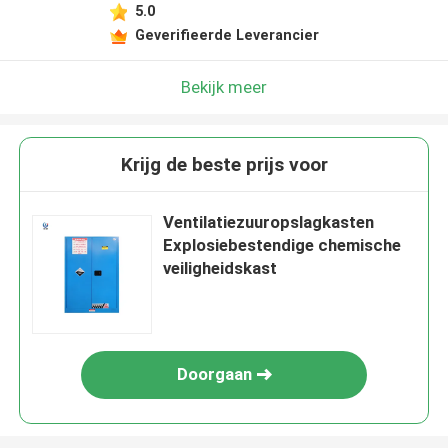
5.0
Geverifieerde Leverancier
Bekijk meer
Krijg de beste prijs voor
Ventilatiezuuropslagkasten
Explosiebestendige chemische
veiligheidskast
Doorgaan