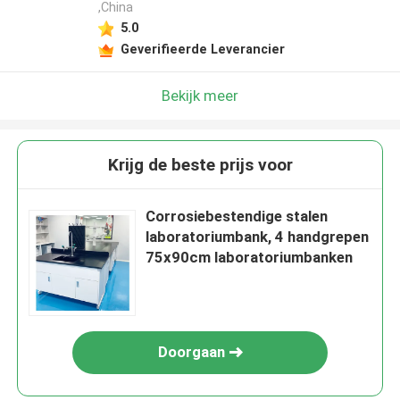
,China
5.0
Geverifieerde Leverancier
Bekijk meer
Krijg de beste prijs voor
Corrosiebestendige stalen
laboratoriumbank, 4 handgrepen
75x90cm laboratoriumbanken
Doorgaan