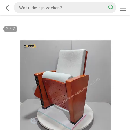
2
/
2