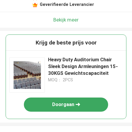
Geverifieerde Leverancier
Bekijk meer
Krijg de beste prijs voor
Heavy Duty Auditorium Chair
Sleek Design Armleuningen 15-
30KGS Gewichtscapaciteit
MOQ： 2PCS
Doorgaan