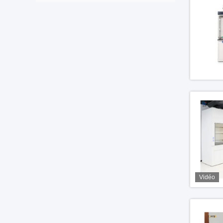
Vidéo