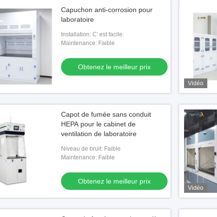
Capuchon anti-corrosion pour
laboratoire
Installation: C' est facile.
Maintenance: Faible
Obtenez le meilleur prix
Vidéo
Capot de fumée sans conduit
HEPA pour le cabinet de
ventilation de laboratoire
Niveau de bruit: Faible
Maintenance: Faible
Obtenez le meilleur prix
Vidéo