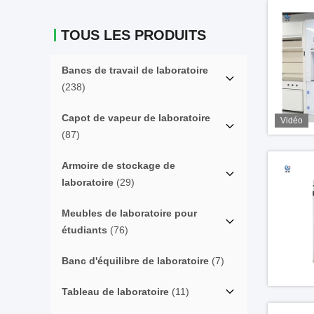
TOUS LES PRODUITS
Bancs de travail de laboratoire
(238)
Capot de vapeur de laboratoire
Vidéo
(87)
Armoire de stockage de
laboratoire
(29)
Meubles de laboratoire pour
étudiants
(76)
Banc d'équilibre de laboratoire
(7)
Tableau de laboratoire
(11)