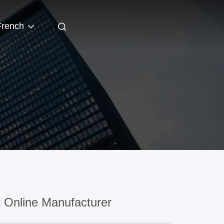
French
 Online Manufacturer