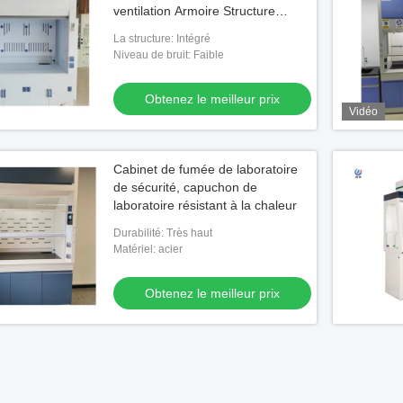
ventilation Armoire Structure
intégrée
La structure: Intégré
Niveau de bruit: Faible
Obtenez le meilleur prix
Vidéo
Cabinet de fumée de laboratoire
de sécurité, capuchon de
laboratoire résistant à la chaleur
Durabilité: Très haut
Matériel: acier
Obtenez le meilleur prix