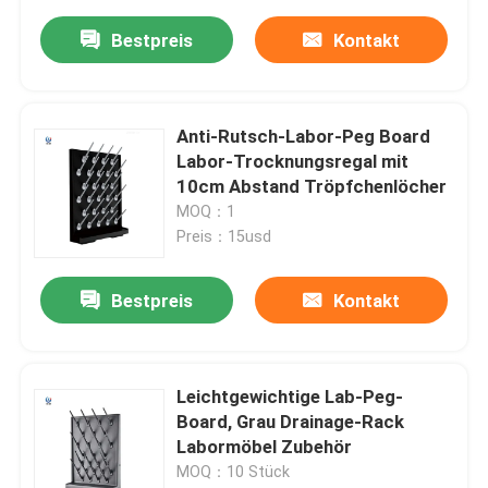
Bestpreis
Kontakt
Anti-Rutsch-Labor-Peg Board
Labor-Trocknungsregal mit
10cm Abstand Tröpfchenlöcher
MOQ：1
Preis：15usd
Bestpreis
Kontakt
Leichtgewichtige Lab-Peg-
Board, Grau Drainage-Rack
Labormöbel Zubehör
MOQ：10 Stück