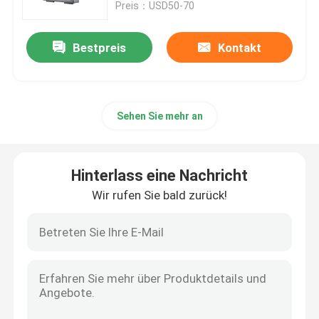
Preis：USD50-70
Bestpreis
Kontakt
Sehen Sie mehr an
Hinterlass eine Nachricht
Wir rufen Sie bald zurück!
Startseite
Produkte
VR Show