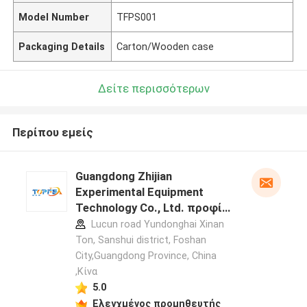
Model Number
TFPS001
Packaging Details
Carton/Wooden case
Δείτε περισσότερων
Περίπου εμείς
Guangdong Zhijian
Experimental Equipment
Technology Co., Ltd. προφίλ
κατασκευαστή
Lucun road Yundonghai Xinan
Ton, Sanshui district, Foshan
City,Guangdong Province, China
,Κίνα
5.0
Ελεγχμένος προμηθευτής