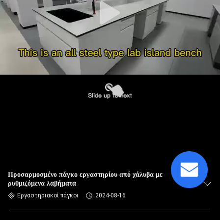
Προσαρμοσμένο πάγκο εργαστηρίου από χάλυβα με
ρυθμιζόμενα λαβήματα
Εργαστηριακοί πάγκοι
2024-08-16