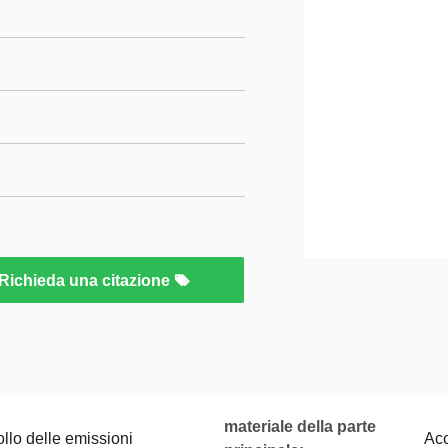
Richieda una citazione
materiale della parte
rollo delle emissioni
Acc