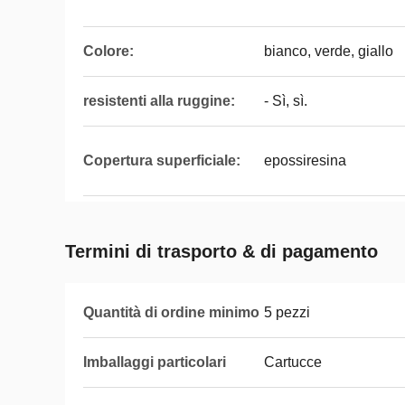
Colore:
bianco, verde, giallo
resistenti alla ruggine:
- Sì, sì.
Copertura superficiale:
epossiresina
Termini di trasporto & di pagamento
Quantità di ordine minimo
5 pezzi
Imballaggi particolari
Cartucce