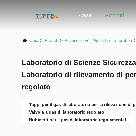
Casa
Prodotti
Casa
>
Prodotti
>
Accessori Per Mobili Da Laboratorio
Laboratorio di Scienze Sicurezza
Laboratorio di rilevamento di per
regolato
Tappi per il gas di laboratorio per la rilevazione di p
Valvola a gas di laboratorio regolato
Rubinetti per il gas di laboratorio regolamentati