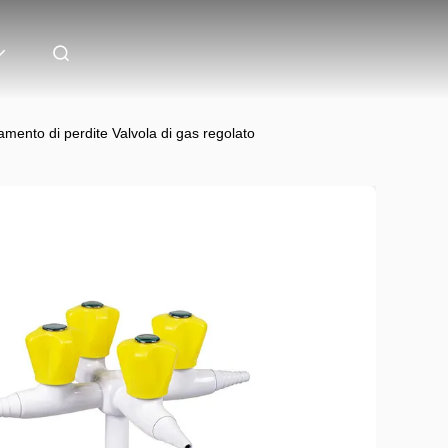
vamento di perdite Valvola di gas regolato