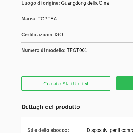
Luogo di origine:
Guangdong della Cina
Marca:
TOPFEA
Certificazione:
ISO
Numero di modello:
TFGT001
Contatto Stati Uniti
Dettagli del prodotto
Stile dello sbocco:
Dispositivi per il cont