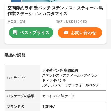
空間節約ラボ 壁ベンチ ステンレス・スティール 島
作業ステーション カスタマイズ
MOQ：2M
価格：USD130-180
ベストプライス
お問い合わせ
製品の説明
ラボ壁ベンチ 空間節約
,
ステンレス・スティール・アイラン
ハイライト:
ド・ラボベンチ
,
ステンレス・ラボ・ウォールベンチ
パッケージの詳細
カートン/木製ケース
ブランド名
TOPFEA