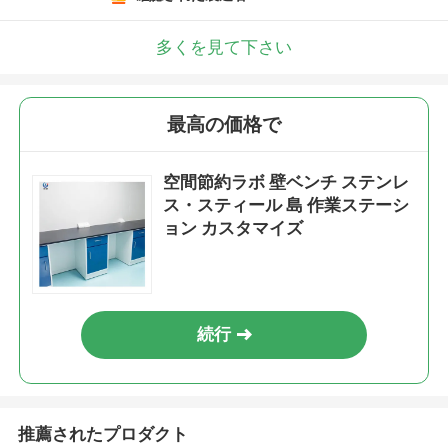
多くを見て下さい
最高の価格で
空間節約ラボ 壁ベンチ ステンレ
ス・スティール 島 作業ステーシ
ョン カスタマイズ
続行
推薦されたプロダクト