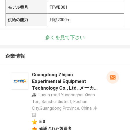
モデル番号
TFWB001
供給の能力
月額2000m
多くを見て下さい
企業情報
Guangdong Zhijian
Experimental Equipment
Technology Co., Ltd. メーカー
プロフィール
Lucun road Yundonghai Xinan
Ton, Sanshui district, Foshan
City,Guangdong Province, China ,中
国
5.0
確認された製造者