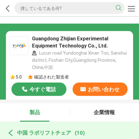
Guangdong Zhijian Experimental
Equipment Technology Co., Ltd.
Lucun road Yundonghai Xinan Ton, Sanshui
district, Foshan City,Guangdong Province,
China,中国
5.0
確認された製造者
今すぐ電話
お問い合わせ
製品
企業情報
中国 ラボリフトチェア
(10)