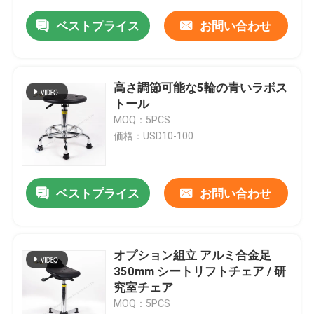
ベストプライス
お問い合わせ
高さ調節可能な5輪の青いラボス
トール
MOQ：5PCS
価格：USD10-100
ベストプライス
お問い合わせ
オプション組立 アルミ合金足
350mm シートリフトチェア / 研
究室チェア
MOQ：5PCS