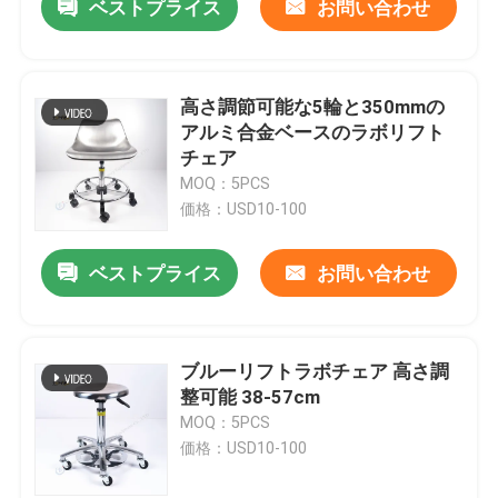
ベストプライス
お問い合わせ
高さ調節可能な5輪と350mmの
アルミ合金ベースのラボリフト
チェア
MOQ：5PCS
価格：USD10-100
ベストプライス
お問い合わせ
ブルーリフトラボチェア 高さ調
整可能 38-57cm
MOQ：5PCS
価格：USD10-100