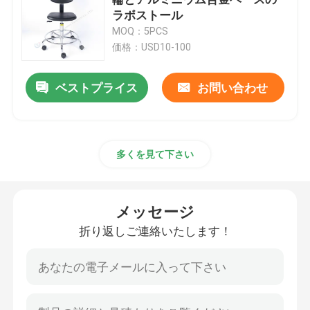
ラボストール
MOQ：5PCS
実験室の貯蔵庫
価格：USD10-100
学生の研究室家具
ベストプライス
お問い合わせ
実験室のバランスのベンチ
多くを見て下さい
研究室ベンチカウンタートップ
メッセージ
研究室家具用品
折り返しご連絡いたします！
オーディトリアの折りたたみの椅子
ラボリフトチェア