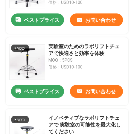
価格：USD10-100
ベストプライス
お問い合わせ
実験室のためのラボリフトチェ
アで快適さと効率を体験
MOQ：5PCS
価格：USD10-100
ベストプライス
お問い合わせ
ホーム
製品
イノベティブなラボリフトチェ
アで 実験室の可能性を最大化し
てください
VRショー