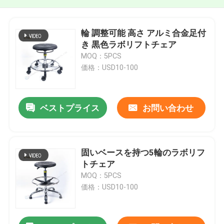
輪 調整可能 高さ アルミ合金足付
き 黒色ラボリフトチェア
MOQ：5PCS
価格：USD10-100
ベストプライス
お問い合わせ
固いベースを持つ5輪のラボリフ
トチェア
MOQ：5PCS
価格：USD10-100