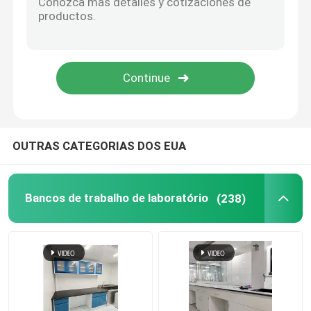
OUTRAS CATEGORIAS DOS EUA
Bancos de trabalho de laboratório
(238)