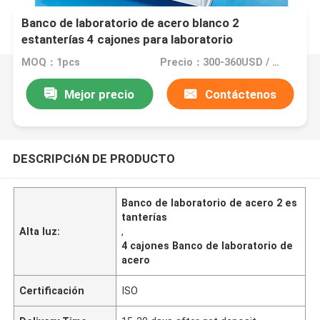
Banco de laboratorio de acero blanco 2
estanterías 4 cajones para laboratorio
MOQ：1pcs
Precio：300-360USD / meter
Mejor precio
Contáctenos
DESCRIPCIóN DE PRODUCTO
Banco de laboratorio de acero 2 es
tanterías
Alta luz:
,
4 cajones Banco de laboratorio de
acero
Certificación
ISO