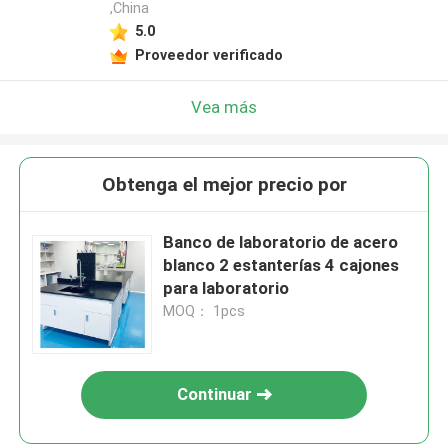
,China
5.0
Proveedor verificado
Vea más
Obtenga el mejor precio por
Banco de laboratorio de acero
blanco 2 estanterías 4 cajones
para laboratorio
MOQ： 1pcs
Continuar