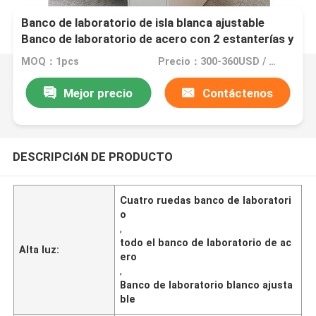
Banco de laboratorio de isla blanca ajustable
Banco de laboratorio de acero con 2 estanterías y
4 ruedas
MOQ：1pcs
Precio：300-360USD / meter
Mejor precio
Contáctenos
DESCRIPCIóN DE PRODUCTO
Cuatro ruedas banco de laboratori
o
,
todo el banco de laboratorio de ac
Alta luz:
ero
,
Banco de laboratorio blanco ajusta
ble