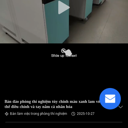
Bàn đảo phòng thí nghiệm tùy chỉnh màu xanh lam với kệ có
thể điều chỉnh và tay nắm cá nhân hóa
Bàn làm việc trong phòng thí nghiệm
2025-10-27