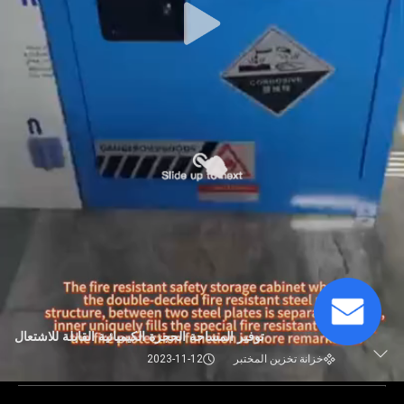
توفير المساحة الحجرة الكيميائية القابلة للاشتعال
خزانة تخزين المختبر
2023-11-12