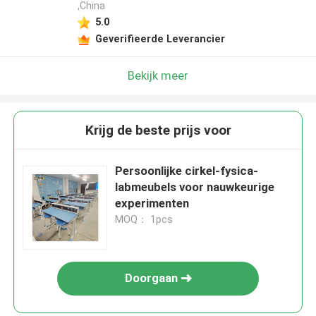
,China
5.0
Geverifieerde Leverancier
Bekijk meer
Krijg de beste prijs voor
Persoonlijke cirkel-fysica-
labmeubels voor nauwkeurige
experimenten
MOQ： 1pcs
Doorgaan