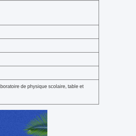
aboratoire de physique scolaire, table et