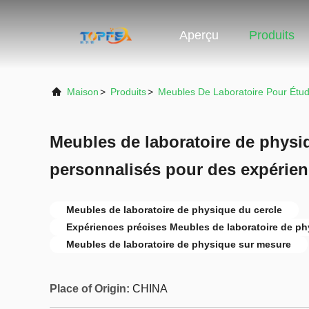
Aperçu
Produits
Maison
>
Produits
>
Meubles De Laboratoire Pour Étud
Meubles de laboratoire de physi
personnalisés pour des expérien
Meubles de laboratoire de physique du cercle
Expériences précises Meubles de laboratoire de p
Meubles de laboratoire de physique sur mesure
Place of Origin:
CHINA