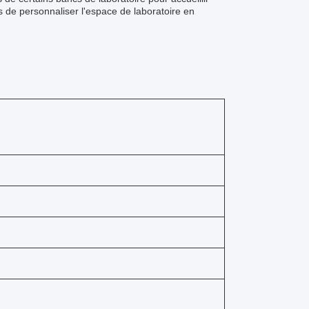
ts de personnaliser l'espace de laboratoire en