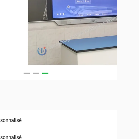
sonnalisé
sonnalisé