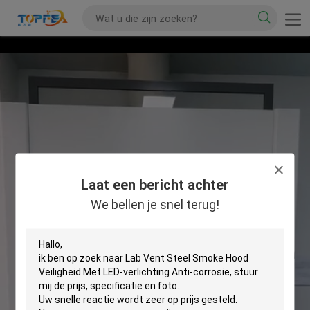
Laat een bericht achter
We bellen je snel terug!