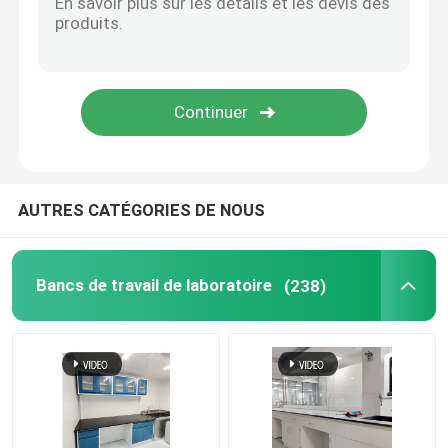
AUTRES CATÉGORIES DE NOUS
Bancs de travail de laboratoire
(238)