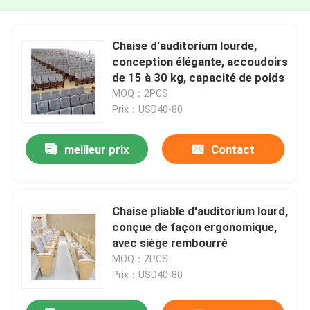
Chaise d'auditorium lourde,
conception élégante, accoudoirs
de 15 à 30 kg, capacité de poids
MOQ：2PCS
Prix：USD40-80
meilleur prix
Contact
Chaise pliable d'auditorium lourd,
conçue de façon ergonomique,
avec siège rembourré
MOQ：2PCS
Prix：USD40-80