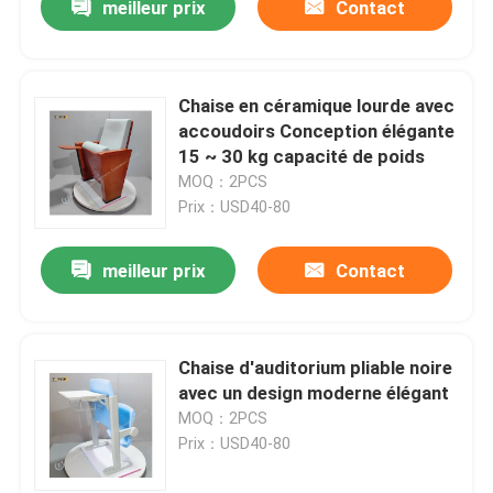
meilleur prix
Contact
Chaise en céramique lourde avec
accoudoirs Conception élégante
15 ~ 30 kg capacité de poids
MOQ：2PCS
Prix：USD40-80
meilleur prix
Contact
Chaise d'auditorium pliable noire
avec un design moderne élégant
MOQ：2PCS
Prix：USD40-80