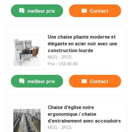
meilleur prix
Contact
Une chaise pliante moderne et
élégante en acier noir avec une
construction lourde
MOQ：2PCS
Prix：USD40-80
meilleur prix
Contact
Chaise d'église noire
ergonomique / chaise
d'entraînement avec accoudoirs
MOQ：2PCS