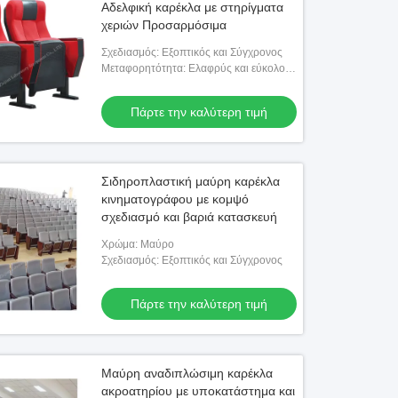
Αδελφική καρέκλα με στηρίγματα
χεριών Προσαρμόσιμα
Σχεδιασμός: Εξοπτικός και Σύγχρονος
Μεταφορητότητα: Ελαφρύς και εύκολος
να φέρει
Πάρτε την καλύτερη τιμή
Σιδηροπλαστική μαύρη καρέκλα
κινηματογράφου με κομψό
σχεδιασμό και βαριά κατασκευή
Χρώμα: Μαύρο
Σχεδιασμός: Εξοπτικός και Σύγχρονος
Πάρτε την καλύτερη τιμή
Μαύρη αναδιπλώσιμη καρέκλα
ακροατηρίου με υποκατάστημα και