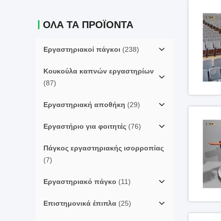
ΟΛΑ ΤΑ ΠΡΟΪΟΝΤΑ
Εργαστηριακοί πάγκοι
(238)
Κουκούλα καπνών εργαστηρίων
(87)
Εργαστηριακή αποθήκη
(29)
Εργαστήριο για φοιτητές
(76)
Πάγκος εργαστηριακής ισορροπίας
(7)
Εργαστηριακό πάγκο
(11)
Επιστημονικά έπιπλα
(25)