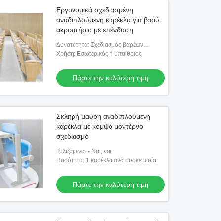
Εργονομικά σχεδιασμένη
αναδιπλούμενη καρέκλα για βαρύ
ακροατήριο με επένδυση
Δυνατότητα: Σχεδιασμός βαρέων
κατασκευών
Χρήση: Εσωτερικός ή υπαίθριος
Πάρτε την καλύτερη τιμή
Σκληρή μαύρη αναδιπλούμενη
καρέκλα με κομψό μοντέρνο
σχεδιασμό
Τυλιζόμενα: - Ναι, ναι.
Ποσότητα: 1 καρέκλα ανά συσκευασία
Πάρτε την καλύτερη τιμή