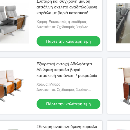
Σλιπαρή και σύγχρονη μαύρη
ατσάλινη σκελετό αναδιπλούμενη
καρέκλα με βαριά κατασκευή
Χρήση: Εσωτερικός ή υπαίθριος
Δυνατότητα: Σχεδιασμός βαρέων
κατασκευών
Πάρτε την καλύτερη τιμή
Εξαιρετική αντοχή Αδελφότητα
Αδελφική καρέκλα βαριά
κατασκευή για άνεση / μακροζωία
Χρώμα: Μαύρο
Δυνατότητα: Σχεδιασμός βαρέων
κατασκευών
Πάρτε την καλύτερη τιμή
Σθεναρή αναδιπλούμενη καρέκλα