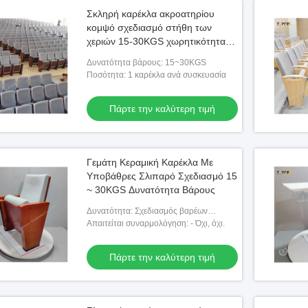
Σκληρή καρέκλα ακροατηρίου
κομψό σχεδιασμό στήθη των
χεριών 15-30KGS χωρητικότητα
βάρους
Δυνατότητα βάρους: 15~30KGS
Ποσότητα: 1 καρέκλα ανά συσκευασία
Πάρτε την καλύτερη τιμή
Γεμάτη Κεραμική Καρέκλα Με
Υποβάθρες Σλιπαρό Σχεδιασμό 15
~ 30KGS Δυνατότητα Βάρους
Δυνατότητα: Σχεδιασμός βαρέων
κατασκευών
Απαιτείται συναρμολόγηση: - Όχι, όχι.
Πάρτε την καλύτερη τιμή