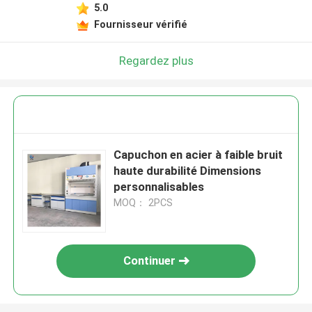
5.0
Fournisseur vérifié
Regardez plus
Capuchon en acier à faible bruit
haute durabilité Dimensions
personnalisables
MOQ： 2PCS
Continuer