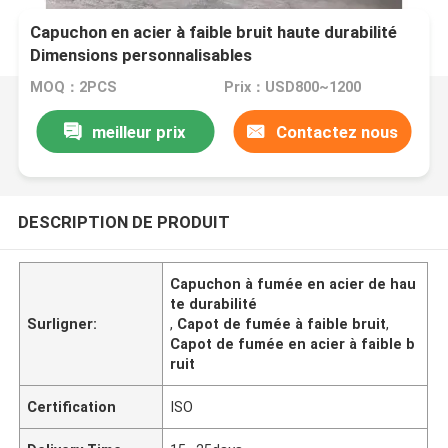
Capuchon en acier à faible bruit haute durabilité
Dimensions personnalisables
MOQ：2PCS
Prix：USD800~1200
meilleur prix
Contactez nous
DESCRIPTION DE PRODUIT
Capuchon à fumée en acier de hau
te durabilité
Surligner:
,
Capot de fumée à faible bruit
,
Capot de fumée en acier à faible b
ruit
Certification
ISO