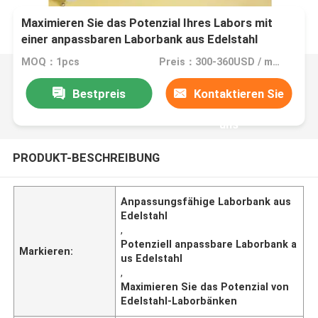
Maximieren Sie das Potenzial Ihres Labors mit
einer anpassbaren Laborbank aus Edelstahl
MOQ：1pcs
Preis：300-360USD / meter
Bestpreis
Kontaktieren Sie
uns
PRODUKT-BESCHREIBUNG
Anpassungsfähige Laborbank aus
Edelstahl
,
Potenziell anpassbare Laborbank a
Markieren:
us Edelstahl
,
Maximieren Sie das Potenzial von
Edelstahl-Laborbänken