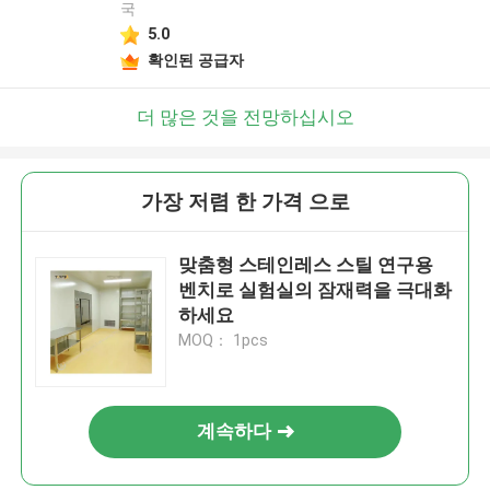
국
5.0
확인된 공급자
더 많은 것을 전망하십시오
가장 저렴 한 가격 으로
맞춤형 스테인레스 스틸 연구용
벤치로 실험실의 잠재력을 극대화
하세요
MOQ： 1pcs
계속하다