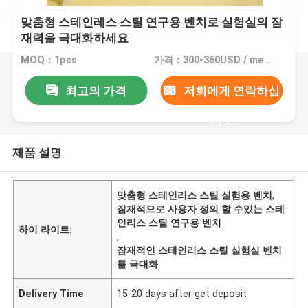
맞춤형 스테인레스 스틸 연구용 벤치로 실험실의 잠
재력을 극대화하세요
MOQ：1pcs
가격：300-360USD / meter
최고의 가격
저희에게 연락하십
시오
제품 설명
맞춤형 스테인리스 스틸 실험용 벤치
,
잠재적으로 사용자 정의 할 수있는 스테
인리스 스틸 연구용 벤치
하이 라이트:
,
잠재적인 스테인리스 스틸 실험실 벤치
를 극대화
Delivery Time
15-20 days after get deposit