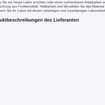
b Sie ein neues Labor errichten oder einen vorhandenen Arbeitsplatz 
schung aus Funktionalität, Haltbarkeit und Stil.wählen Sie das Material
ern Sie Ihr Labor mit diesen vielseitigen und zuverlässigen Laborarbei
uktbeschreibungen des Lieferanten