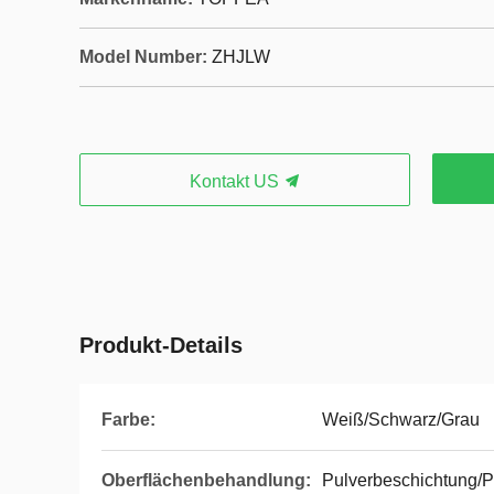
Model Number:
ZHJLW
Kontakt US
Produkt-Details
Farbe:
Weiß/Schwarz/Grau
Oberflächenbehandlung:
Pulverbeschichtung/P