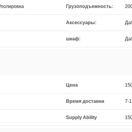
/полировка
Грузоподъемность:
20
Аксессуары:
Да
шкаф:
Да
Цена
15
Время доставки
7-1
Supply Ability
15