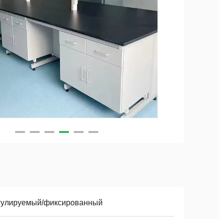
гулируемый/фиксированный