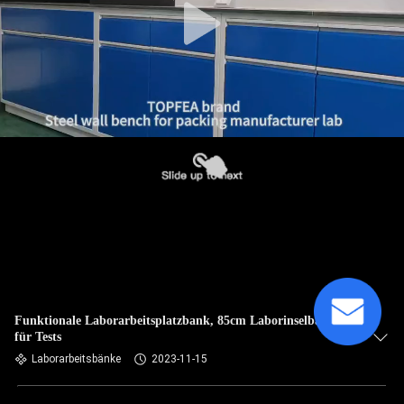
Funktionale Laborarbeitsplatzbank, 85cm Laborinselbank
für Tests
Laborarbeitsbänke
2023-11-15