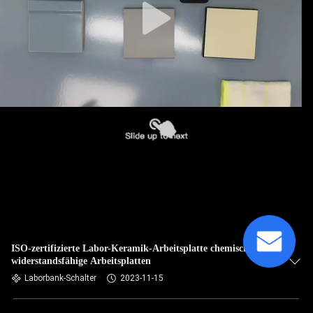
ISO-zertifizierte Labor-Keramik-Arbeitsplatte chemisch
widerstandsfähige Arbeitsplatten
Laborbank-Schalter
2023-11-15