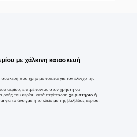
ρίου με χάλκινη κατασκευή
ια συσκευή που χρησιμοποιείται για τον έλεγχο της
ς του αερίου, επιτρέποντας στον χρήστη να
ητα ροής του αερίου κατά περίπτωση.
χειριστήριο ή
αι για το άνοιγμα ή το κλείσιμο της βαλβίδας αερίου.