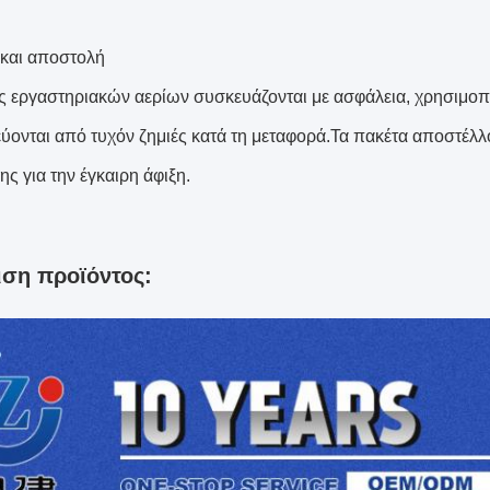
και αποστολή
ς εργαστηριακών αερίων συσκευάζονται με ασφάλεια, χρησιμοπο
ύονται από τυχόν ζημιές κατά τη μεταφορά.Τα πακέτα αποστέλλ
ς για την έγκαιρη άφιξη.
ση προϊόντος: