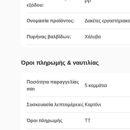
PP
εξόδου:
Ονομασία προϊόντος:
Δακέτες εργαστηριακο
Πυρήνας βαλβίδων:
Χάλυβα
Όροι πληρωμής & ναυτιλίας
Ποσότητα παραγγελίας
5 κομμάτια
min
Συσκευασία λεπτομέρειες
Καρτόνι
Όροι πληρωμής
ΤΤ