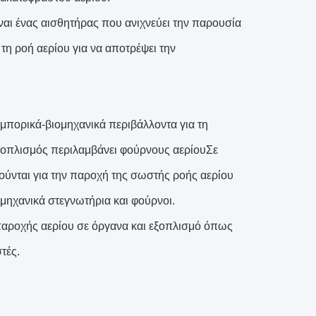
αι ένας αισθητήρας που ανιχνεύει την παρουσία
τη ροή αερίου για να αποτρέψει την
εμπορικά-βιομηχανικά περιβάλλοντα για τη
εξοπλισμός περιλαμβάνει φούρνους αερίουΣε
ιούνται για την παροχή της σωστής ροής αερίου
μηχανικά στεγνωτήρια και φούρνοι.
ς παροχής αερίου σε όργανα και εξοπλισμό όπως
τές.