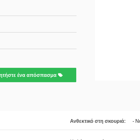
ητήστε ένα απόσπασμα
Ανθεκτικό στη σκουριά:
- Ν