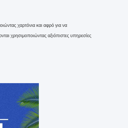
ιώντας χαρτόνια και αφρό για να
ονται χρησιμοποιώντας αξιόπιστες υπηρεσίες