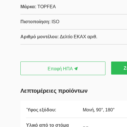
Μάρκα:
TOPFEA
Πιστοποίηση:
ISO
Αριθμό μοντέλου:
Δελτίο ΕΚΑΧ αριθ.
Ζ
Επαφή ΗΠΑ
Λεπτομέρειες προϊόντων
Ύφος εξόδου:
Μονή, 90°, 180°
Υλικό από το στόμα