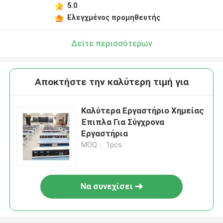
5.0
Ελεγχμένος προμηθευτής
Δείτε περισσότερων
Αποκτήστε την καλύτερη τιμή για
Καλύτερα Εργαστήριο Χημείας
Έπιπλα Για Σύγχρονα
Εργαστήρια
MOQ： 1pcs
Να συνεχίσει