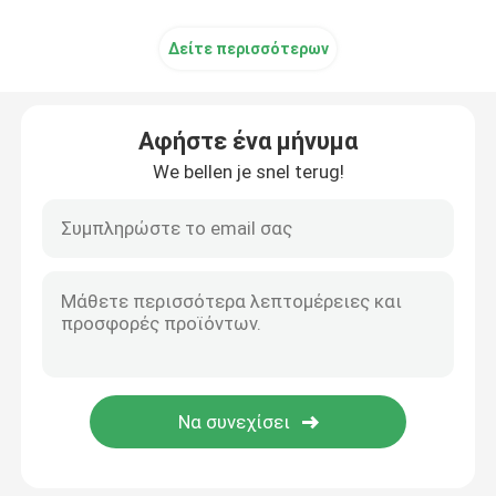
Δείτε περισσότερων
Αφήστε ένα μήνυμα
We bellen je snel terug!