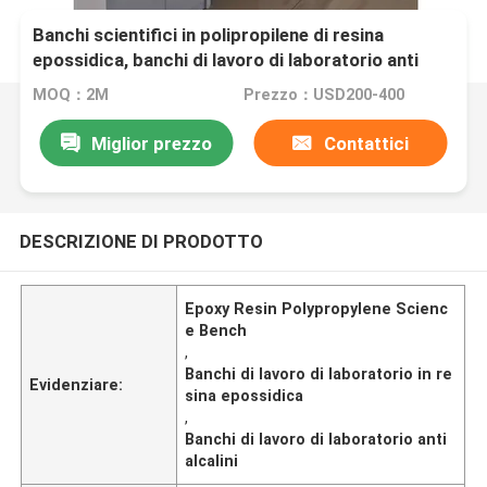
Banchi scientifici in polipropilene di resina
epossidica, banchi di lavoro di laboratorio anti
alcali W750mm
MOQ：2M
Prezzo：USD200-400
Miglior prezzo
Contattici
DESCRIZIONE DI PRODOTTO
Epoxy Resin Polypropylene Scienc
e Bench
,
Banchi di lavoro di laboratorio in re
Evidenziare:
sina epossidica
,
Banchi di lavoro di laboratorio anti
alcalini