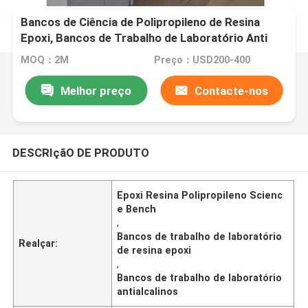
Bancos de Ciência de Polipropileno de Resina
Epoxi, Bancos de Trabalho de Laboratório Anti
Alcalino W750mm
MOQ：2M
Preço：USD200-400
Melhor preço
Contacte-nos
DESCRIçãO DE PRODUTO
Epoxi Resina Polipropileno Scienc
e Bench
,
Bancos de trabalho de laboratório
Realçar:
de resina epoxi
,
Bancos de trabalho de laboratório
antialcalinos