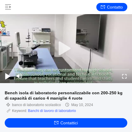
Contatto
Bench isola di laboratorio personalizzabile con 200-250 kg
di capacità di carico 4 maniglie 4 ruote
banco di laboratorio scolastico
May 10, 2024
Keyword:
Banchi di lavoro di laboratorio
Contattici