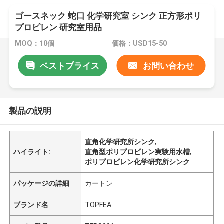
ゴースネック 蛇口 化学研究室 シンク 正方形ポリ
プロピレン 研究室用品
MOQ：10個
価格：USD15-50
ベストプライス
お問い合わせ
製品の説明
直角化学研究所シンク
,
ハイライト:
直角型ポリプロピレン実験用水槽
,
ポリプロピレン化学研究所シンク
パッケージの詳細
カートン
ブランド名
TOPFEA