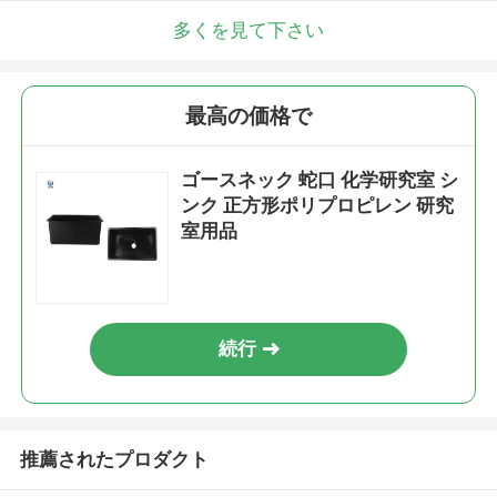
多くを見て下さい
最高の価格で
ゴースネック 蛇口 化学研究室 シ
ンク 正方形ポリプロピレン 研究
室用品
続行
推薦されたプロダクト