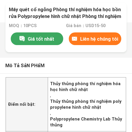
Máy quét cổ ngỗng Phòng thí nghiệm hóa học bồn
rửa Polypropylene hình chữ nhật Phòng thí nghiệm
phụ kiện
MOQ：10PCS
Giá bán：USD15-50
Giá tốt nhất
Liên hệ chúng tôi
Mô Tả SảN PHẩM
Thủy thủng phòng thí nghiệm hóa
học hình chữ nhật
,
Thủy thủng phòng thí nghiệm poly
Điểm nổi bật:
propylene hình chữ nhật
,
Polypropylene Chemistry Lab Thủy
thủng