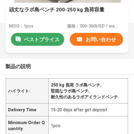
頑丈なラボ島ベンチ 200-250 kg 負荷容量
MOQ：1pcs
価格：300-360USD / meter
ベストプライス
お問い合わせ
製品の説明
250 kg 負荷 ラボ島ベンチ
,
ハイライト:
堅固なラボ島ベンチ
,
耐久性のあるラボアイランドベンチ
Delivery Time
15-20 days after get deposit
Minimum Order Q
1pcs
uantity