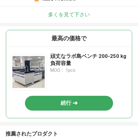
多くを見て下さい
最高の価格で
頑丈なラボ島ベンチ 200-250 kg
負荷容量
MOQ： 1pcs
続行
推薦されたプロダクト