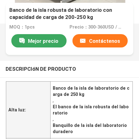
Banco de la isla robusta de laboratorio con
capacidad de carga de 200-250 kg
MOQ：1pcs
Precio：300-360USD / meter
Mejor precio
Contáctenos
DESCRIPCIóN DE PRODUCTO
Banco de la isla de laboratorio de c
arga de 250 kg
,
El banco de la isla robusta del labo
Alta luz:
ratorio
,
Banquillo de la isla del laboratorio
duradero