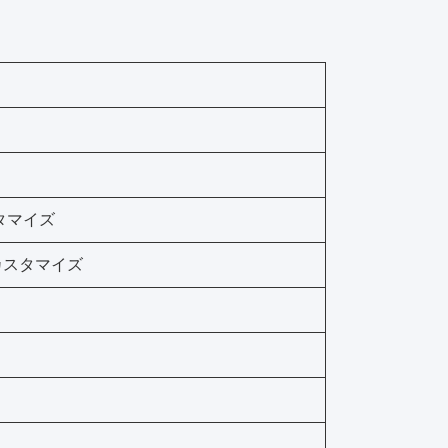
タマイズ
カスタマイズ