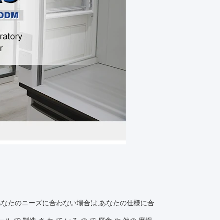
があなたのニーズに合わない場合は,あなたの仕様に合