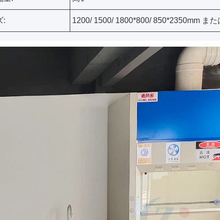
:
1200/ 1500/ 1800*800/ 850*2350