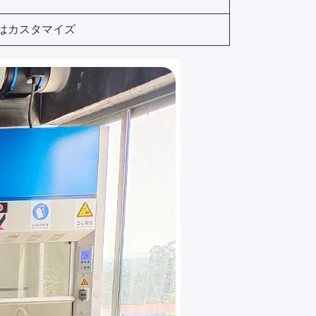
mm またはカスタマイズ