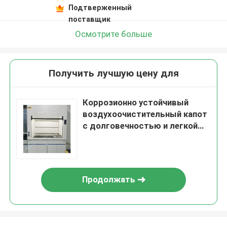
Подтверженный
поставщик
Осмотрите больше
Получить лучшую цену для
Коррозионно устойчивый
воздухоочистительный капот
с долговечностью и легкой
установкой
Продолжать