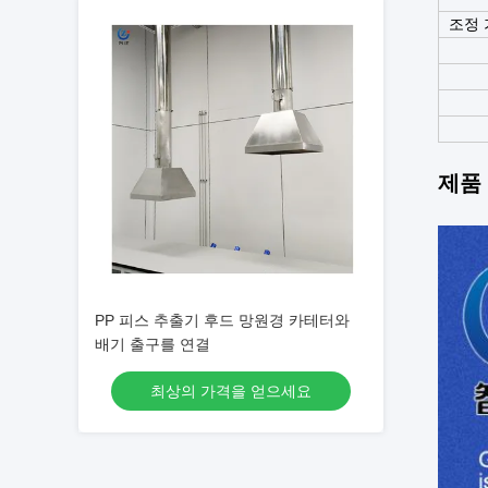
조정 
제품
PP 피스 추출기 후드 망원경 카테터와
배기 출구를 연결
최상의 가격을 얻으세요