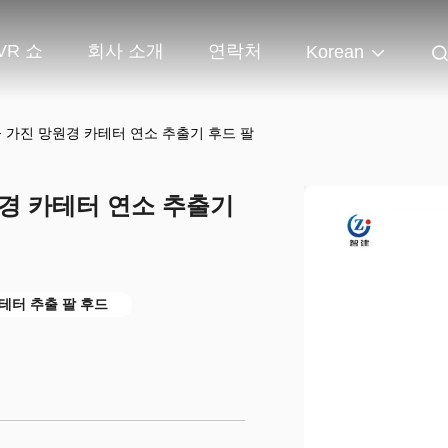
VR 쇼
회사 소개
연락처
Korean
을 가진 망원경 카테터 연소 추출기 후드 팔
원경 카테터 연소 추출기
테터 추출 팔 후드