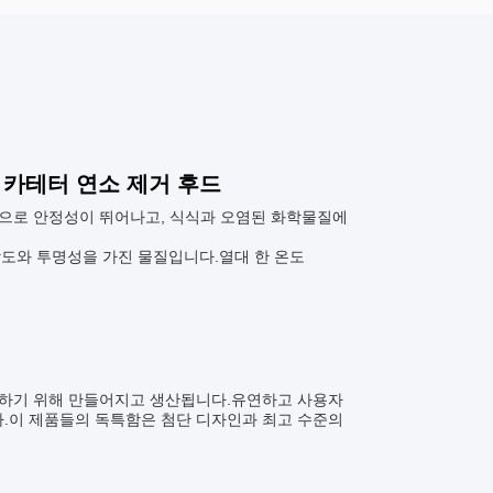
 카테터 연소 제거 후드
적으로 안정성이 뛰어나고, 식식과 오염된 화학물질에
 강도와 투명성을 가진 물질입니다.열대 한 온도
호하기 위해 만들어지고 생산됩니다.유연하고 사용자
.이 제품들의 독특함은 첨단 디자인과 최고 수준의