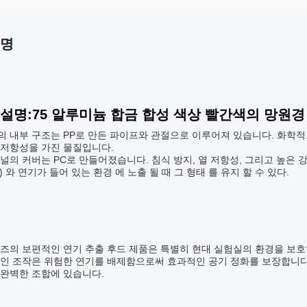
설명
 설명:75 알루미늄 합금 합성 색상 빨간색의 망원경
의 내부 구조는 PP로 만든 파이프와 관절으로 이루어져 있습니다. 화학
 저항성을 가진 물질입니다.
널의 커버는 PC로 만들어졌습니다. 침식 방지, 열 저항성, 그리고 높은
°C) 와 연기가 들어 있는 환경 에 노출 될 때 그 형태 를 유지 할 수 있다.
:
리즈의 보편적인 연기 추출 후드 제품은 특별히 현대 실험실의 환경을 보
 인 조작은 위험한 연기를 배제함으로써 효과적인 공기 정화를 보장합니다
 완벽한 조합에 있습니다.