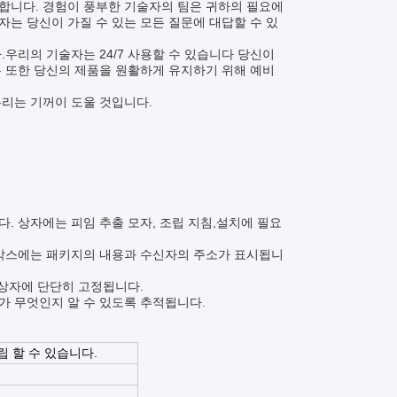
합니다. 경험이 풍부한 기술자의 팀은 귀하의 필요에
는 당신이 가질 수 있는 모든 질문에 대답할 수 있
.우리의 기술자는 24/7 사용할 수 있습니다 당신이
는 또한 당신의 제품을 원활하게 유지하기 위해 예비
우리는 기꺼이 도울 것입니다.
. 상자에는 피임 추출 모자, 조립 지침,설치에 필요
 박스에는 패키지의 내용과 수신자의 주소가 표시됩니
 상자에 단단히 고정됩니다.
가 무엇인지 알 수 있도록 추적됩니다.
조립 할 수 있습니다.