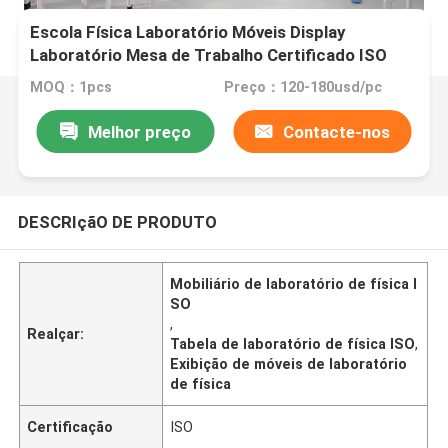
Escola Física Laboratório Móveis Display
Laboratório Mesa de Trabalho Certificado ISO
MOQ：1pcs
Preço：120-180usd/pc
Melhor preço
Contacte-nos
DESCRIçãO DE PRODUTO
Mobiliário de laboratório de física I
SO
,
Realçar:
Tabela de laboratório de física ISO
,
Exibição de móveis de laboratório
de física
Certificação
ISO