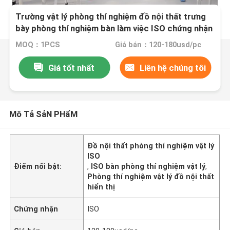
Trường vật lý phòng thí nghiệm đồ nội thất trưng
bày phòng thí nghiệm bàn làm việc ISO chứng nhận
MOQ：1PCS
Giá bán：120-180usd/pc
Giá tốt nhất
Liên hệ chúng tôi
Mô Tả SảN PHẩM
Đồ nội thất phòng thí nghiệm vật lý
ISO
Điểm nổi bật:
,
ISO bàn phòng thí nghiệm vật lý
,
Phòng thí nghiệm vật lý đồ nội thất
hiển thị
Chứng nhận
ISO