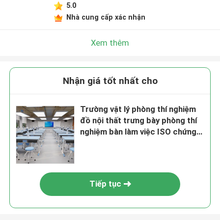
5.0
Nhà cung cấp xác nhận
Xem thêm
Nhận giá tốt nhất cho
Trường vật lý phòng thí nghiệm
đồ nội thất trưng bày phòng thí
nghiệm bàn làm việc ISO chứng
nhận
Tiếp tục