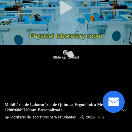
Mobiliário de Laboratório de Química Ergonômica Metal
1200*600*780mm Personalizado
Mobiliário de laboratório para estudantes
2023-11-12