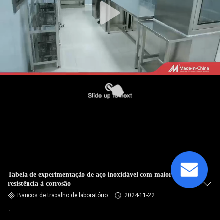
Tabela de experimentação de aço inoxidável com maior
resistência à corrosão
Bancos de trabalho de laboratório
2024-11-22