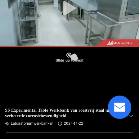
SS Experimental Table Werkbank van roestvrij staal met
verbeterde corrosiebestendigheid
Laboratoriumwerkbanken
2024-11-22